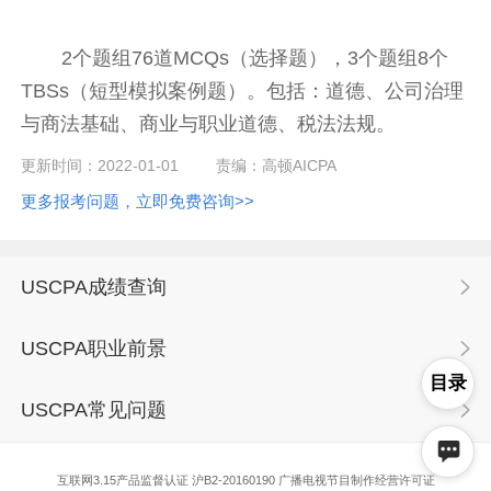
2个题组76道MCQs（选择题），3个题组8个
TBSs（短型模拟案例题）。包括：道德、公司治理
与商法基础、商业与职业道德、税法法规。
更新时间：2022-01-01
责编：高顿AICPA
更多报考问题，立即免费咨询>>
USCPA成绩查询
USCPA职业前景
目录
USCPA常见问题
互联网3.15产品监督认证 沪B2-20160190 广播电视节目制作经营许可证