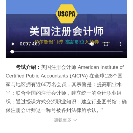
考试介绍：
美国注册会计师 American Institute of
Certified Public Accountants (AICPA) 在全球128个国
家与地区拥有近66万名会员，其宗旨是：提高职业水
平；联合全国的注册会计师，建立统一的会计职业组
织；通过授课方式交流职业知识；建立行业图书馆；确
保注册会计师这一称号被各州法律所承认。”
加载更多