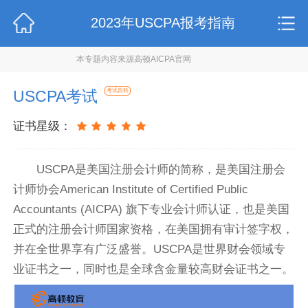
2023年USCPA报考指南
本专题内容来源高顿AICPA官网
USCPA考试
考试百科
证书星级：
USCPA是美国注册会计师的简称，是美国注册会
计师协会American Institute of Certified Public
Accountants (AICPA) 旗下专业会计师认证，也是美国
正式的注册会计师国家资格，在美国拥有审计签字权，
并在全世界享有广泛盛誉。USCPA是世界财会领域专
业证书之一，同时也是全球含金量较高财会证书之一。