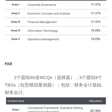
FAR
2个题组66道MCQs（选择题），3个题组8个
TBSs（短型模拟案例题）；包括：财务会计基础、
财务会计。