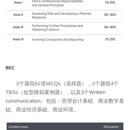
BEC
2个题组62道MCQs（选择题），2个题组4个
TBSs（短型模拟案例题），以及3个Written
communication。包括：管理会计基础、商业数学基
础、商业经济基础、商业环境。