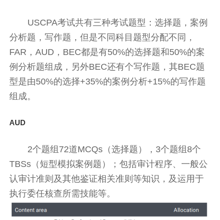
USCPA考试共有三种考试题型：选择题，案例
分析题，写作题，但是不同科目题型分配不同，
FAR，AUD，BEC都是有50%的选择题和50%的案
例分析题组成，另外BEC还有个写作题，其BEC题
型是由50%的选择+35%的案例分析+15%的写作题
组成。
AUD
2个题组72道MCQs（选择题），3个题组8个
TBSs（短型模拟案例题）；包括审计程序、一般公
认审计准则及其他鉴证相关准则等知识，及运用于
执行委任核查所需技能等。