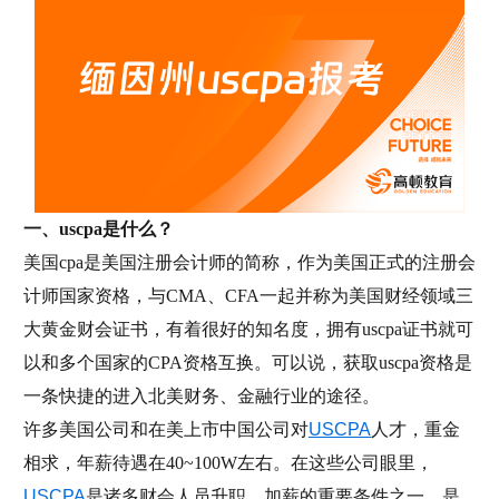
一、uscpa是什么？
美国cpa是美国注册会计师的简称，作为美国正式的注册会
计师国家资格，与CMA、CFA一起并称为美国财经领域三
大黄金财会证书，有着很好的知名度，拥有uscpa证书就可
以和多个国家的CPA资格互换。可以说，获取uscpa资格是
一条快捷的进入北美财务、金融行业的途径。
许多美国公司和在美上市中国公司对
USCPA
人才，重金
相求，年薪待遇在40~100W左右。在这些公司眼里，
USCPA
是诸多财会人员升职、加薪的重要条件之一，是