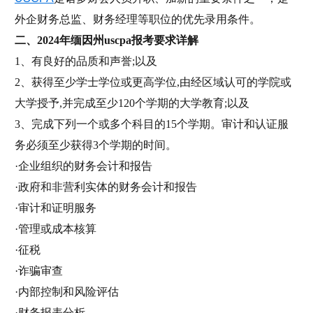
外企财务总监、财务经理等职位的优先录用条件。
二、2024年缅因州uscpa报考要求详解
1、有良好的品质和声誉;以及
2、获得至少学士学位或更高学位,由经区域认可的学院或
大学授予,并完成至少120个学期的大学教育;以及
3、完成下列一个或多个科目的15个学期。审计和认证服
务必须至少获得3个学期的时间。
·企业组织的财务会计和报告
·政府和非营利实体的财务会计和报告
·审计和证明服务
·管理或成本核算
·征税
·诈骗审查
·内部控制和风险评估
·财务报表分析