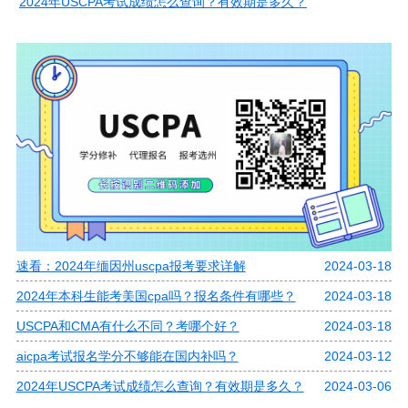
2024年USCPA考试成绩怎么查询？有效期是多久？
速看：2024年缅因州uscpa报考要求详解
2024-03-18
2024年本科生能考美国cpa吗？报名条件有哪些？
2024-03-18
USCPA和CMA有什么不同？考哪个好？
2024-03-18
aicpa考试报名学分不够能在国内补吗？
2024-03-12
2024年USCPA考试成绩怎么查询？有效期是多久？
2024-03-06