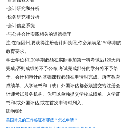
·会计研究和分析
·税务研究和分析
·会计信息系统
·与公共会计实践相关的道德操守
注:在缅因州,要获得注册会计师执照,你必须满足150学期的
教育要求。
学士学位和120学期必须在实际参加第一科考试后120天内
完成,否则成绩将不予公布,考试完成部分的学分将不予给
予。会计和审计的基础课程必须在申请时完成。所有教育
成绩单、入学证书和（或）外国评估都必须提交给注册会
计师考试服务机构。你可以单独提交学校成绩单、入学证
书和/或外国评估,或在首次申请时列入。
延伸阅读
美国常见的工作签证有哪些？怎么申请？