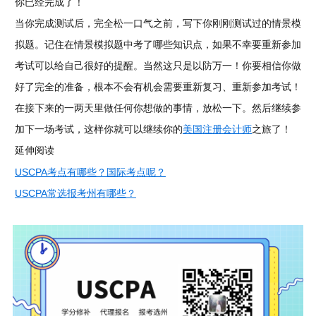
你已经完成了！
当你完成测试后，完全松一口气之前，写下你刚刚测试过的情景模
拟题。记住在情景模拟题中考了哪些知识点，如果不幸要重新参加
考试可以给自己很好的提醒。当然这只是以防万一！你要相信你做
好了完全的准备，根本不会有机会需要重新复习、重新参加考试！
在接下来的一两天里做任何你想做的事情，放松一下。然后继续参
美国注册会计师
加下一场考试，这样你就可以继续你的
之旅了！
延伸阅读
USCPA考点有哪些？国际考点呢？
USCPA常选报考州有哪些？