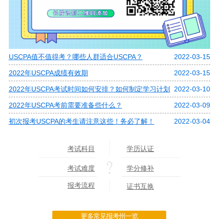
USCPA值不值得考？哪些人群适合USCPA？
2022-03-15
2022年USCPA成绩有效期
2022-03-15
2022年USCPA考试时间如何安排？如何制定学习计划
2022-03-10
2022年USCPA考前需要准备些什么？
2022-03-09
初次报考USCPA的考生请注意这些！务必了解！
2022-03-04
考试科目
学历认证
考试难度
学分修补
报考流程
证书互换
更多常见报考州一览