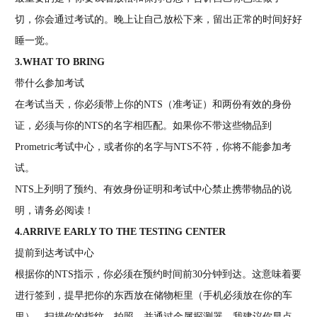
切，你会通过考试的。晚上让自己放松下来，留出正常的时间好好
睡一觉。
3.WHAT TO BRING
带什么参加考试
在考试当天，你必须带上你的NTS（准考证）和两份有效的身份
证，必须与你的NTS的名字相匹配。如果你不带这些物品到
Prometric考试中心，或者你的名字与NTS不符，你将不能参加考
试。
NTS上列明了预约、有效身份证明和考试中心禁止携带物品的说
明，请务必阅读！
4.ARRIVE EARLY TO THE TESTING CENTER
提前到达考试中心
根据你的NTS指示，你必须在预约时间前30分钟到达。这意味着要
进行签到，提早把你的东西放在储物柜里（手机必须放在你的车
里），扫描你的指纹、拍照，并通过金属探测器。我建议你早点