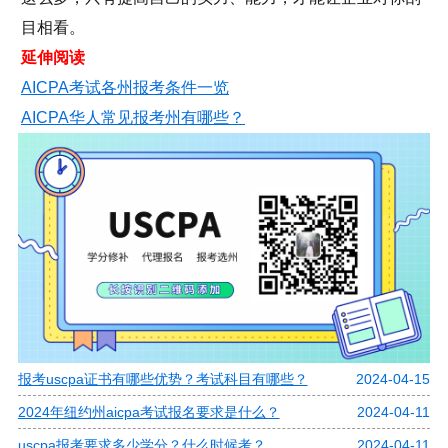
目相看。
延伸阅读
AICPA考试各州报考条件一览
AICPA华人常见报考州有哪些？
报考uscpa证书有哪些优势？考试科目有哪些？
2024-04-15
2024年纽约州aicpa考试报名要求是什么？
2024-04-11
uscpa报考要求多少学分？什么时候考？
2024-04-11